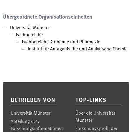
Übergeordnete Organisationseinheiten
Universität Münster
Fachbereiche
Fachbereich 12 Chemie und Pharmazie
Institut für Anorganische und Analytische Chemie
Footer
BETRIEBEN VON
TOP-LINKS
Universität Münster
Über die Universität
Münster
Abteilung 6.4:
Forschungsinformationen
Forschungsprofil der