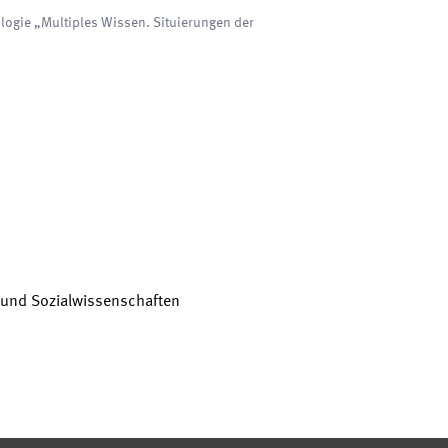
logie „Multiples Wissen. Situierungen der
 und Sozialwissenschaften