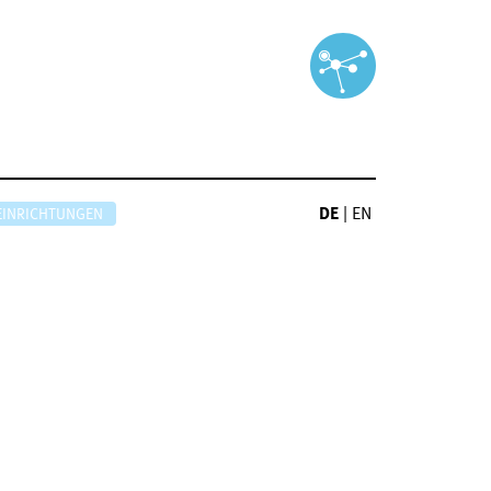
DE
|
EN
EINRICHTUNGEN