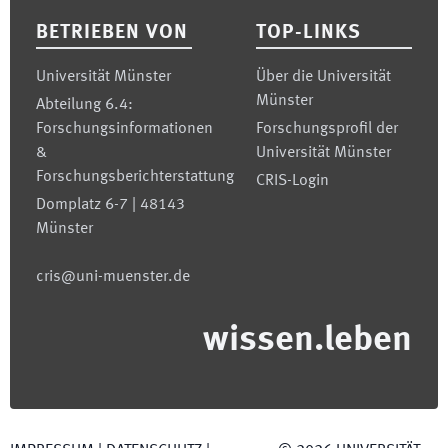
BETRIEBEN VON
TOP-LINKS
Universität Münster
Über die Universität
Münster
Abteilung 6.4:
Forschungsinformationen
Forschungsprofil der
&
Universität Münster
Forschungsberichterstattung
CRIS-Login
Domplatz 6-7 | 48143
Münster
cris@uni-muenster.de
wissen.leben