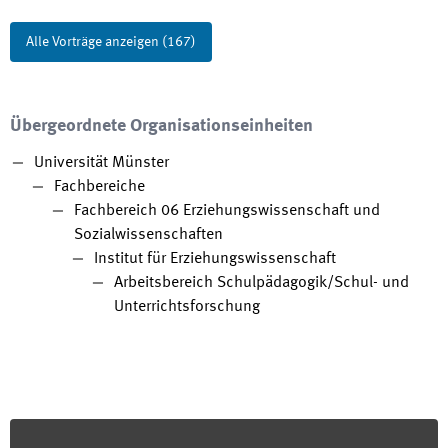
Alle Vorträge anzeigen
(
167
)
Übergeordnete Organisationseinheiten
Universität Münster
Fachbereiche
Fachbereich 06 Erziehungswissenschaft und
Sozialwissenschaften
Institut für Erziehungswissenschaft
Arbeitsbereich Schulpädagogik/Schul- und
Unterrichtsforschung
Footer