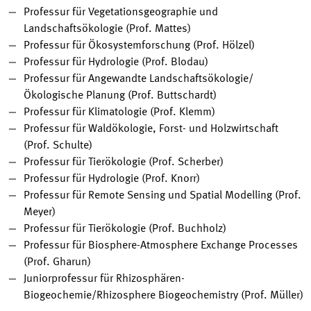
Professur für Vegetationsgeographie und
Landschaftsökologie (Prof. Mattes)
Professur für Ökosystemforschung (Prof. Hölzel)
Professur für Hydrologie (Prof. Blodau)
Professur für Angewandte Landschaftsökologie/
Ökologische Planung (Prof. Buttschardt)
Professur für Klimatologie (Prof. Klemm)
Professur für Waldökologie, Forst- und Holzwirtschaft
(Prof. Schulte)
Professur für Tierökologie (Prof. Scherber)
Professur für Hydrologie (Prof. Knorr)
Professur für Remote Sensing und Spatial Modelling (Prof.
Meyer)
Professur für Tierökologie (Prof. Buchholz)
Professur für Biosphere-Atmosphere Exchange Processes
(Prof. Gharun)
Juniorprofessur für Rhizosphären-
Biogeochemie/Rhizosphere Biogeochemistry (Prof. Müller)