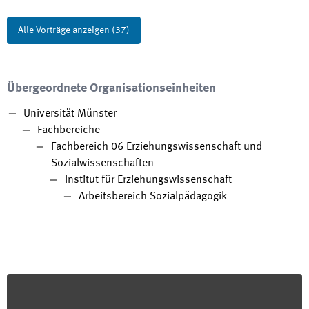
Alle Vorträge anzeigen
(
37
)
Übergeordnete Organisationseinheiten
Universität Münster
Fachbereiche
Fachbereich 06 Erziehungswissenschaft und
Sozialwissenschaften
Institut für Erziehungswissenschaft
Arbeitsbereich Sozialpädagogik
Footer