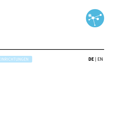
DE
|
EN
EINRICHTUNGEN