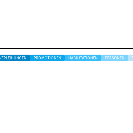
VERLEIHUNGEN
PROMOTIONEN
HABILITATIONEN
PERSONEN