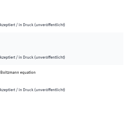
.
kzeptiert / in Druck (unveröffentlicht)
kzeptiert / in Druck (unveröffentlicht)
r Boltzmann equation
kzeptiert / in Druck (unveröffentlicht)