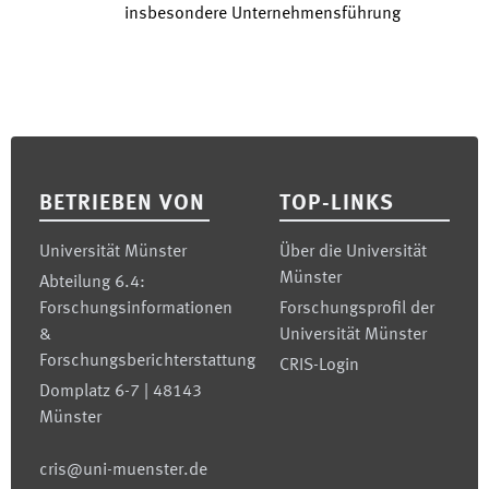
insbesondere Unternehmensführung
Footer
BETRIEBEN VON
TOP-LINKS
Universität Münster
Über die Universität
Münster
Abteilung 6.4:
Forschungsinformationen
Forschungsprofil der
&
Universität Münster
Forschungsberichterstattung
CRIS-Login
Domplatz 6-7 | 48143
Münster
cris@uni-muenster.de