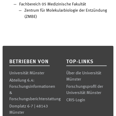
Fachbereich 05 Medizinische Fakultät
Zentrum für Molekularbiologie der Entzündung
(ZMBE)
Footer
BETRIEBEN VON
TOP-LINKS
Universität Münster
Über die Universität
Münster
Abteilung 6.4:
Forschungsinformationen
Forschungsprofil der
&
Universität Münster
Forschungsberichterstattung
CRIS-Login
Domplatz 6-7 | 48143
Münster