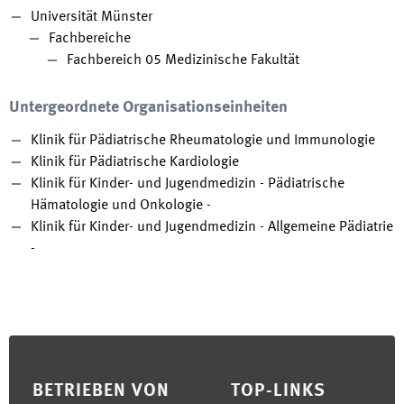
Universität Münster
Fachbereiche
Fachbereich 05 Medizinische Fakultät
Untergeordnete Organisationseinheiten
Klinik für Pädiatrische Rheumatologie und Immunologie
Klinik für Pädiatrische Kardiologie
Klinik für Kinder- und Jugendmedizin - Pädiatrische
Hämatologie und Onkologie -
Klinik für Kinder- und Jugendmedizin - Allgemeine Pädiatrie
-
Footer
BETRIEBEN VON
TOP-LINKS