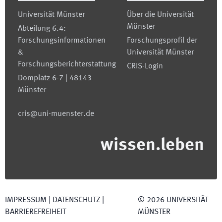
Universität Münster
Über die Universität
Münster
Abteilung 6.4:
Forschungsinformationen
Forschungsprofil der
&
Universität Münster
Forschungsberichterstattung
CRIS-Login
Domplatz 6-7 | 48143
Münster
cris@uni-muenster.de
wissen.leben
IMPRESSUM
|
DATENSCHUTZ
|
©
2026
UNIVERSITÄT
BARRIEREFREIHEIT
MÜNSTER