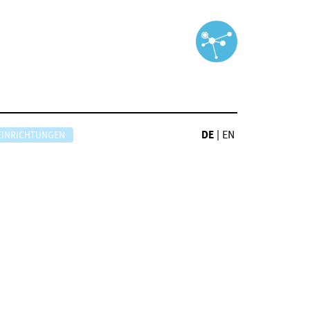
DE
|
EN
EINRICHTUNGEN