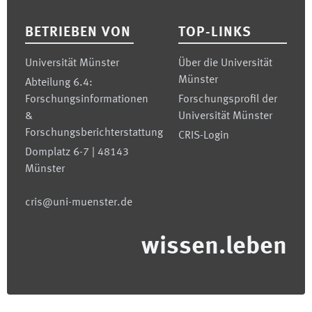
BETRIEBEN VON
TOP-LINKS
Universität Münster
Über die Universität
Münster
Abteilung 6.4:
Forschungsinformationen
Forschungsprofil der
&
Universität Münster
Forschungsberichterstattung
CRIS-Login
Domplatz 6-7 | 48143
Münster
cris@uni-muenster.de
wissen.leben