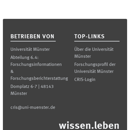
Footer
BETRIEBEN VON
TOP-LINKS
Universität Münster
Über die Universität
Münster
Abteilung 6.4:
Forschungsinformationen
Forschungsprofil der
&
Universität Münster
Forschungsberichterstattung
CRIS-Login
Domplatz 6-7 | 48143
Münster
cris@uni-muenster.de
wissen.leben