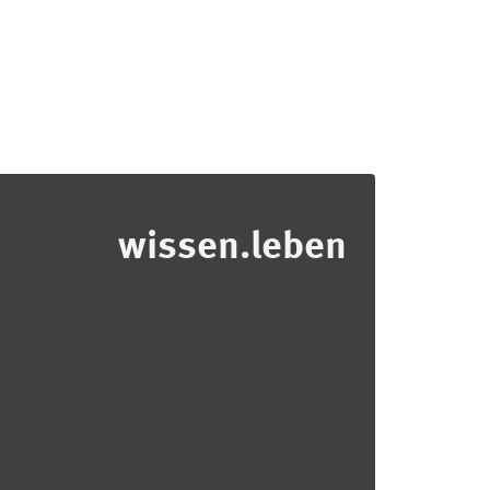
wissen.leben