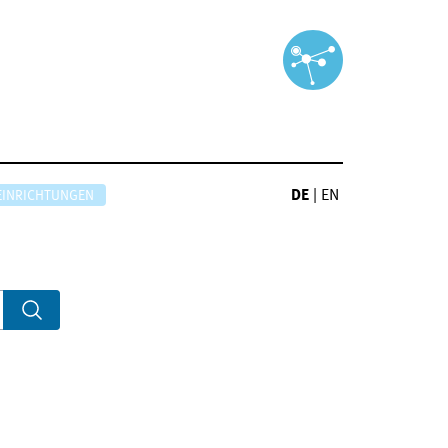
DE
|
EN
EINRICHTUNGEN