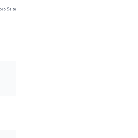
pro Seite