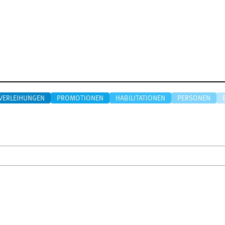
VERLEIHUNGEN
PROMOTIONEN
HABILITATIONEN
PERSONEN