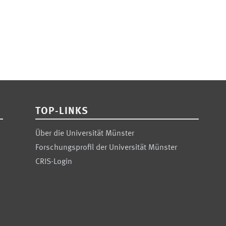
TOP-LINKS
Über die Universität Münster
Forschungsprofil der Universität Münster
CRIS-Login