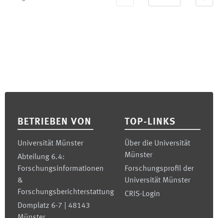
Footer
BETRIEBEN VON
TOP-LINKS
Universität Münster
Über die Universität
Münster
Abteilung 6.4:
Forschungsinformationen
Forschungsprofil der
&
Universität Münster
Forschungsberichterstattung
CRIS-Login
Domplatz 6-7 | 48143
Münster