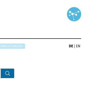
DE
|
EN
EINRICHTUNGEN