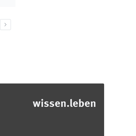
wissen.leben