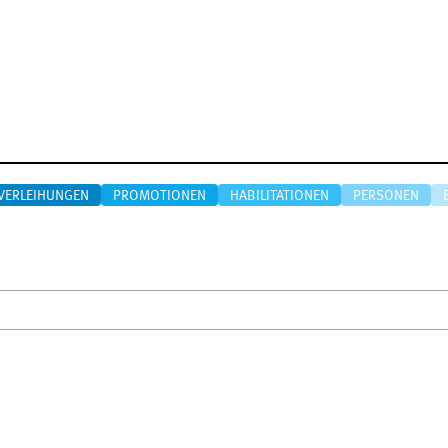
VERLEIHUNGEN
PROMOTIONEN
HABILITATIONEN
PERSONEN