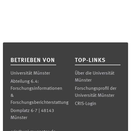
Footer
BETRIEBEN VON
TOP-LINKS
Universität Münster
Über die Universität
Münster
Abteilung 6.4:
Forschungsinformationen
Forschungsprofil der
&
Universität Münster
Forschungsberichterstattung
CRIS-Login
Domplatz 6-7 | 48143
Münster