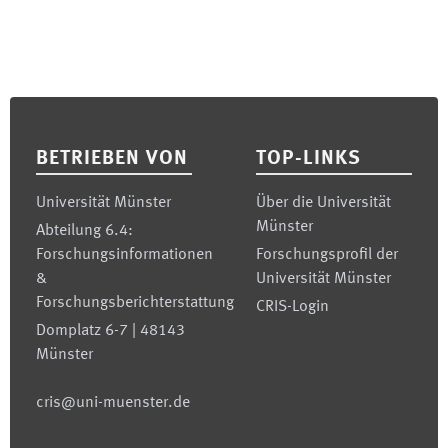
Footer
BETRIEBEN VON
TOP-LINKS
Universität Münster
Über die Universität
Münster
Abteilung 6.4:
Forschungsinformationen
Forschungsprofil der
&
Universität Münster
Forschungsberichterstattung
CRIS-Login
Domplatz 6-7 | 48143
Münster
cris@uni-muenster.de