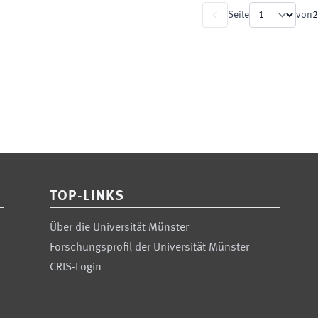
Seite
von
2
TOP-LINKS
Über die Universität Münster
Forschungsprofil der Universität Münster
CRIS-Login