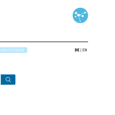
DE
|
EN
EINRICHTUNGEN