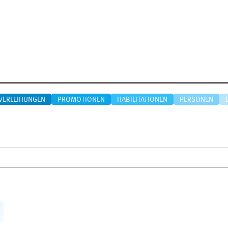
VERLEIHUNGEN
PROMOTIONEN
HABILITATIONEN
PERSONEN