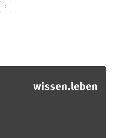
wissen.leben