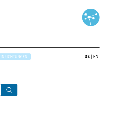
DE
|
EN
EINRICHTUNGEN