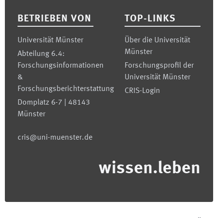
BETRIEBEN VON
TOP-LINKS
Universität Münster
Über die Universität
Münster
Abteilung 6.4:
Forschungsinformationen
Forschungsprofil der
&
Universität Münster
Forschungsberichterstattung
CRIS-Login
Domplatz 6-7 | 48143
Münster
cris@uni-muenster.de
wissen.leben