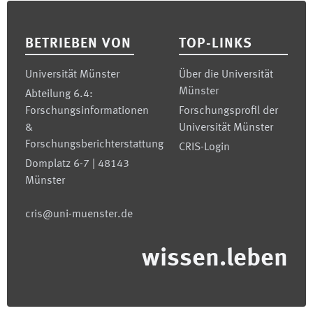
Footer
BETRIEBEN VON
TOP-LINKS
Universität Münster
Über die Universität
Münster
Abteilung 6.4:
Forschungsinformationen
Forschungsprofil der
&
Universität Münster
Forschungsberichterstattung
CRIS-Login
Domplatz 6-7 | 48143
Münster
cris@uni-muenster.de
wissen.leben