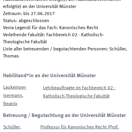
erfolgt(e) an der Universität Münster
Zeitraum
:
bis
27.06.2017
Status
:
abgeschlossen
Venia Legendi für das Fach
:
Kanonisches Recht
Verleihende Fakultät
:
Fachbereich 02 - Katholisch-
Theologische Fakultät
Liste aller betreuenden / begutachtenden Personen
:
Schüller,
Thomas
Habilitand*in an der Universität Münster
Laukemper-
Lehrbeauftragte im Fachbereich 02 -
Isermann
,
Katholisch-Theologische Fakultät
Beatrix
Betreuung / Begutachtung an der Universität Münster
Schüller
,
Professur für Kanonisches Recht (Prof.