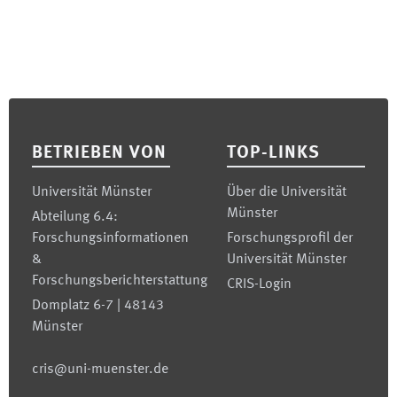
Footer
BETRIEBEN VON
TOP-LINKS
Universität Münster
Über die Universität
Münster
Abteilung 6.4:
Forschungsinformationen
Forschungsprofil der
&
Universität Münster
Forschungsberichterstattung
CRIS-Login
Domplatz 6-7 | 48143
Münster
cris@uni-muenster.de