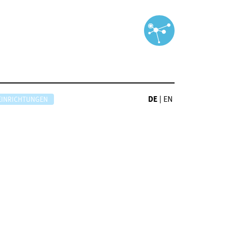
DE
|
EN
EINRICHTUNGEN