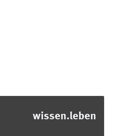
wissen.leben