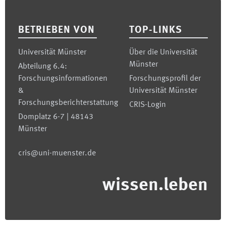
Footer
BETRIEBEN VON
TOP-LINKS
Universität Münster
Über die Universität
Münster
Abteilung 6.4:
Forschungsinformationen
Forschungsprofil der
&
Universität Münster
Forschungsberichterstattung
CRIS-Login
Domplatz 6-7 | 48143
Münster
cris@uni-muenster.de
wissen.leben