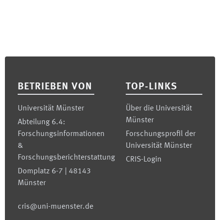
Footer
BETRIEBEN VON
TOP-LINKS
Universität Münster
Über die Universität
Münster
Abteilung 6.4:
Forschungsinformationen
Forschungsprofil der
&
Universität Münster
Forschungsberichterstattung
CRIS-Login
Domplatz 6-7 | 48143
Münster
cris@uni-muenster.de