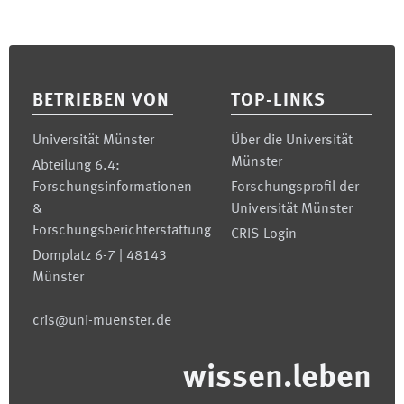
Footer
BETRIEBEN VON
TOP-LINKS
Universität Münster
Über die Universität
Münster
Abteilung 6.4:
Forschungsinformationen
Forschungsprofil der
&
Universität Münster
Forschungsberichterstattung
CRIS-Login
Domplatz 6-7 | 48143
Münster
cris@uni-muenster.de
wissen.leben