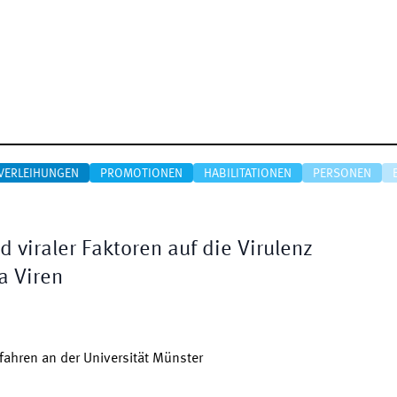
VERLEIHUNGEN
PROMOTIONEN
HABILITATIONEN
PERSONEN
d viraler Faktoren auf die Virulenz
a Viren
ahren an der Universität Münster