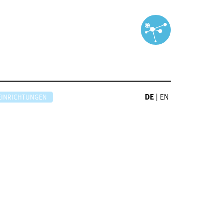
DE
|
EN
EINRICHTUNGEN