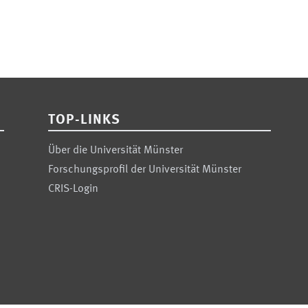
TOP-LINKS
Über die Universität Münster
Forschungsprofil der Universität Münster
CRIS-Login