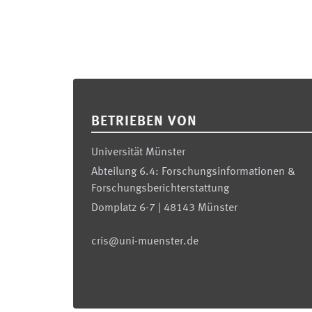
Footer
BETRIEBEN VON
Universität Münster
Abteilung 6.4: Forschungsinformationen &
Forschungsberichterstattung
Domplatz 6-7 | 48143 Münster
cris@uni-muenster.de