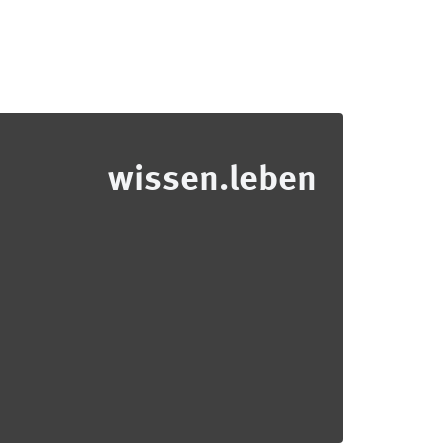
wissen.leben