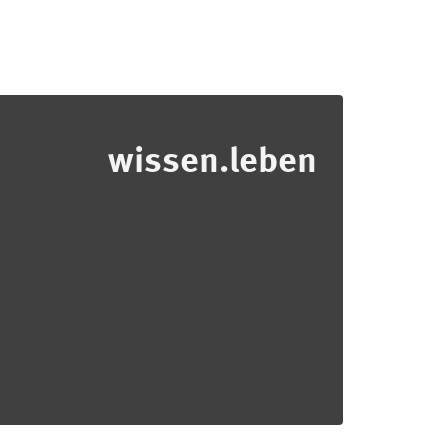
wissen.leben