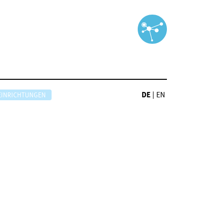
DE
|
EN
EINRICHTUNGEN