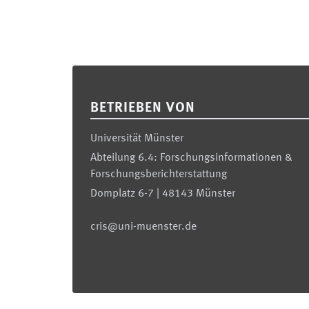
Footer
BETRIEBEN VON
Universität Münster
Abteilung 6.4: Forschungsinformationen &
Forschungsberichterstattung
Domplatz 6-7 | 48143 Münster
cris@uni-muenster.de