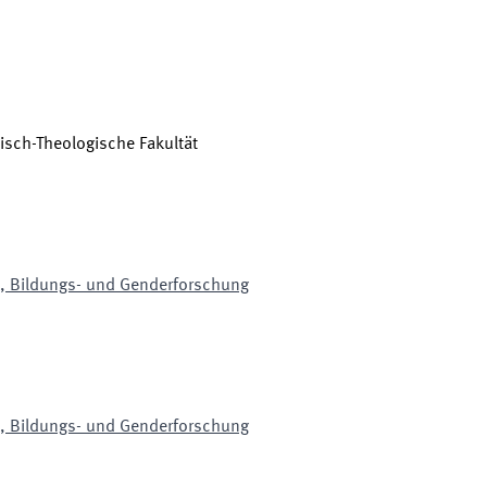
isch-Theologische Fakultät
k, Bildungs- und Genderforschung
k, Bildungs- und Genderforschung