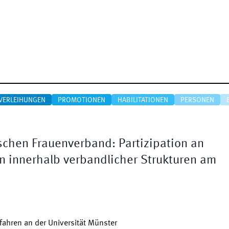
VERLEIHUNGEN
PROMOTIONEN
HABILITATIONEN
PERSONEN
ischen Frauenverband: Partizipation an
 innerhalb verbandlicher Strukturen am
ahren an der Universität Münster