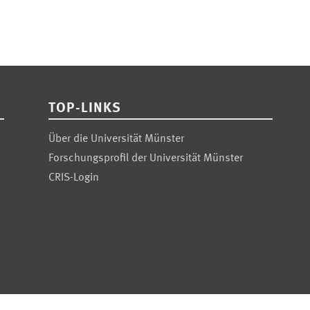
TOP-LINKS
Über die Universität Münster
Forschungsprofil der Universität Münster
CRIS-Login