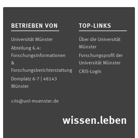
Footer
BETRIEBEN VON
TOP-LINKS
Universität Münster
Über die Universität
Münster
Abteilung 6.4:
Forschungsinformationen
Forschungsprofil der
&
Universität Münster
Forschungsberichterstattung
CRIS-Login
Domplatz 6-7 | 48143
Münster
cris@uni-muenster.de
wissen.leben