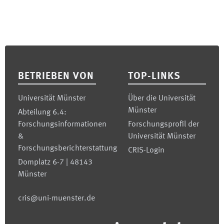
Footer
BETRIEBEN VON
TOP-LINKS
Universität Münster
Über die Universität
Münster
Abteilung 6.4:
Forschungsinformationen
Forschungsprofil der
&
Universität Münster
Forschungsberichterstattung
CRIS-Login
Domplatz 6-7 | 48143
Münster
cris@uni-muenster.de