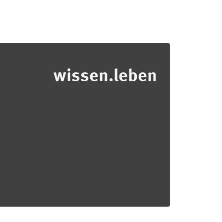
wissen.leben