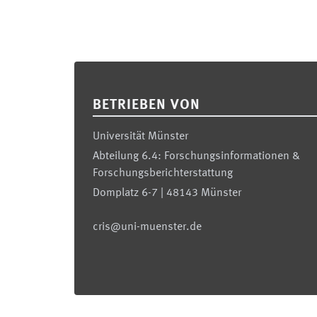
Footer
BETRIEBEN VON
Universität Münster
Abteilung 6.4: Forschungsinformationen &
Forschungsberichterstattung
Domplatz 6-7 | 48143 Münster
cris@uni-muenster.de