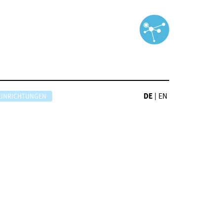
DE
|
EN
EINRICHTUNGEN