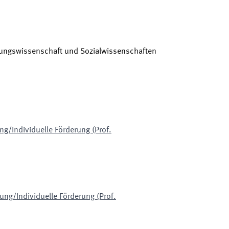
hungswissenschaft und Sozialwissenschaften
g/Individuelle Förderung (Prof.
ng/Individuelle Förderung (Prof.