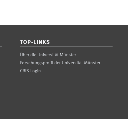
TOP-LINKS
Über die Universität Münster
Forschungsprofil der Universität Münster
CRIS-Login