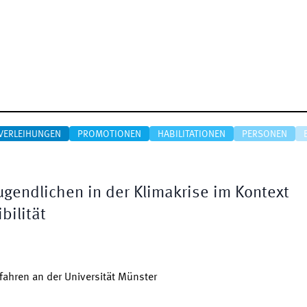
VERLEIHUNGEN
PROMOTIONEN
HABILITATIONEN
PERSONEN
ugendlichen in der Klimakrise im Kontext
bilität
ahren an der Universität Münster