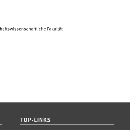
haftswissenschaftliche Fakultät
TOP-LINKS