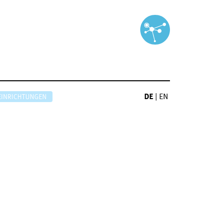
DE
|
EN
EINRICHTUNGEN