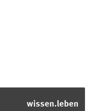
wissen.leben